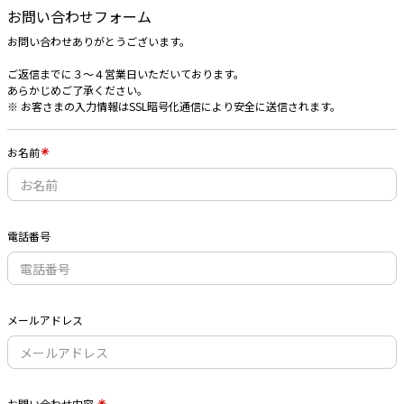
お問い合わせフォーム
お問い合わせありがとうございます。
ご返信までに３〜４営業日いただいております。
あらかじめご了承ください。
※ お客さまの入力情報はSSL暗号化通信により安全に送信されます。
お名前
電話番号
メールアドレス
お問い合わせ内容