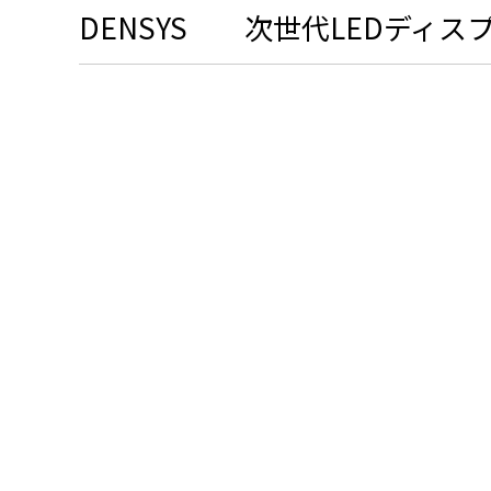
DENSYS 次世代LEDディ