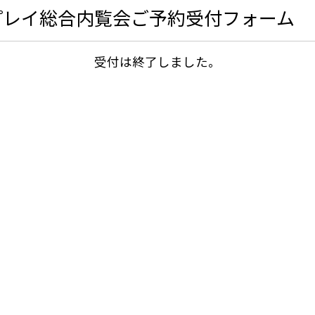
スプレイ総合内覧会ご予約受付フォーム
受付は終了しました。