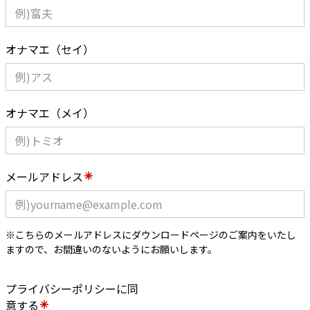
オナマエ（セイ）
オナマエ（メイ）
メールアドレス
※こちらのメールアドレスにダウンロードページのご案内をいたし
ますので、お間違いのないようにお願いします。
プライバシーポリシーに同
意する