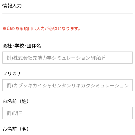
情報入力
※印のある項目は入力が必須となります。
会社･学校･団体名
フリガナ
お名前（姓）
お名前（名）