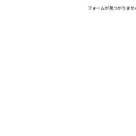
フォームが見つかりませ