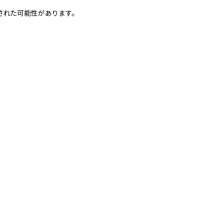
された可能性があります。