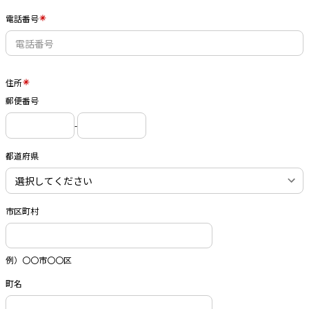
電話番号
住所
郵便番号
-
都道府県
市区町村
例）〇〇市〇〇区
町名