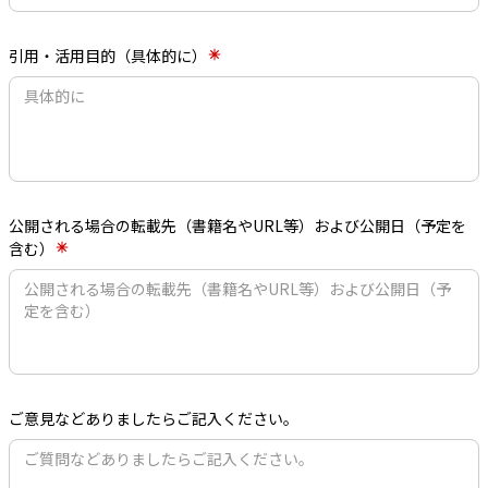
引用・活用目的（具体的に）
公開される場合の転載先（書籍名やURL等）および公開日（予定を
含む）
ご意見などありましたらご記入ください。