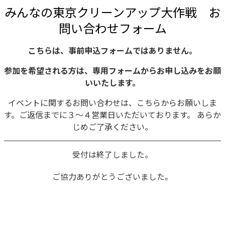
みんなの東京クリーンアップ大作戦 お
問い合わせフォーム
こちらは、事前申込フォームではありません。
参加を希望される方は、専用フォームからお申し込みをお願
いいたします。
イベントに関するお問い合わせは、こちらからお願いしま
す。ご返信までに３〜４営業日いただいております。 あらか
じめご了承ください。
ご協力ありがとうございました。