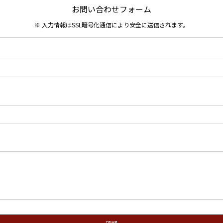
お問い合わせフォーム
※ 入力情報はSSL暗号化通信により安全に送信されます。