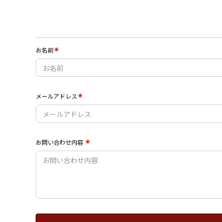
お名前
メールアドレス
お問い合わせ内容