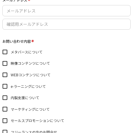
お問い合わせ内容
メタバースについて
映像コンテンツについて
WEBコンテンツについて
e-ラーニングについて
内製支援について
マーケティングについて
セールスプロモーションについて
フリーランスの方のお問合せ