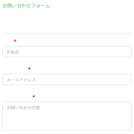
お問い合わせフォーム
お問い合わせありがとうございます。
※ お客さまの入力情報はSSL暗号化通信により安全に送信されます。
お名前
メールアドレス
お問い合わせ内容