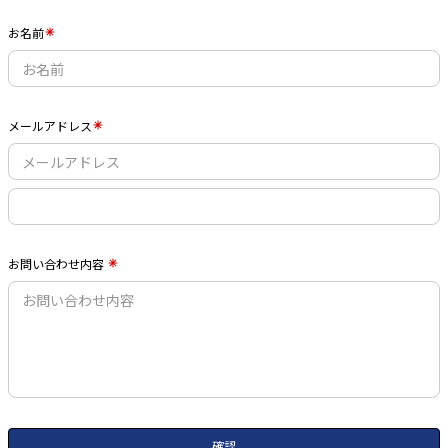
お名前
メールアドレス
お問い合わせ内容
確認