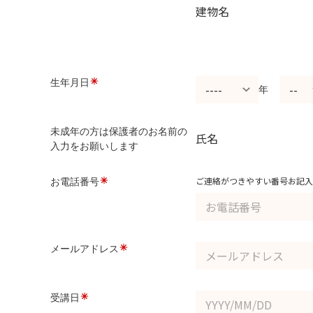
建物名
生年月日
年
未成年の方は保護者のお名前の
氏名
入力をお願いします
ご連絡がつきやすい番号お記入
お電話番号
メールアドレス
受講日