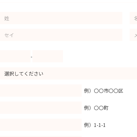
-
例）〇〇市〇〇区
例）〇〇町
例）1-1-1