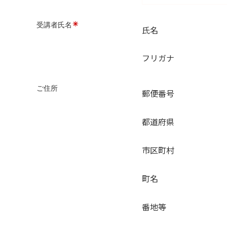
受講者氏名
氏名
フリガナ
ご住所
郵便番号
都道府県
市区町村
町名
番地等