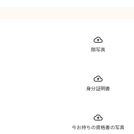
顔写真
身分証明書
今お持ちの資格書の写真