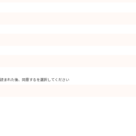
読まれた後、同意するを選択してください