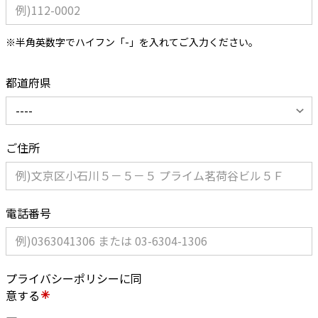
※半角英数字でハイフン「-」を入れてご入力ください。
都道府県
ご住所
電話番号
プライバシーポリシーに同
意する