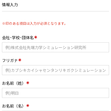
情報入力
※印のある項目は入力が必須となります。
会社･学校･団体名
フリガナ
お名前（姓）
お名前（名）