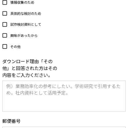
情報収集のため
具体的な検討のため
試作検討資料として
興味があったから
その他
ダウンロード理由「その
他」と回答された方はその
内容をご入力ください。
郵便番号