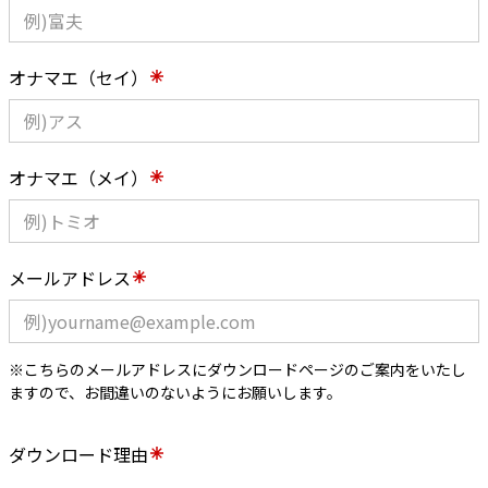
オナマエ（セイ）
オナマエ（メイ）
メールアドレス
※こちらのメールアドレスにダウンロードページのご案内をいたし
ますので、お間違いのないようにお願いします。
ダウンロード理由