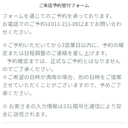
ご来店予約受付フォーム
フォームを通じてのご予約を承っております。
お電話でのご予約は011-211-0912までお問い合わ
せください。
※ご予約いただいてから3営業日以内に、予約の確
定または日程調整のご連絡を差し上げます。
予約確定までは、正式なご予約とはなりません
のでご了承ください。
※ご希望の日時が満席の場合、別の日時をご提案
させていただくことがございますので、予めご了
承ください。
※ お客さまの入力情報はSSL暗号化通信により安
全に送信されます。