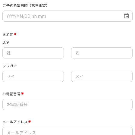
ご予約希望日時（第三希望）
お名前
氏名
フリガナ
お電話番号
メールアドレス