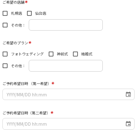
ご希望の店舗
札幌店
仙台店
その他：
ご希望のプラン
フォトウェディング
神前式
結婚式
その他：
ご予約希望日時 （第一希望）
ご予約希望日時（第二希望）