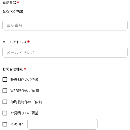
電話番号
なるべく携帯
メールアドレス
お問合せ種別
映像制作のご依頼
WEB制作のご依頼
印刷物制作のご依頼
お見積りのご要望
その他：