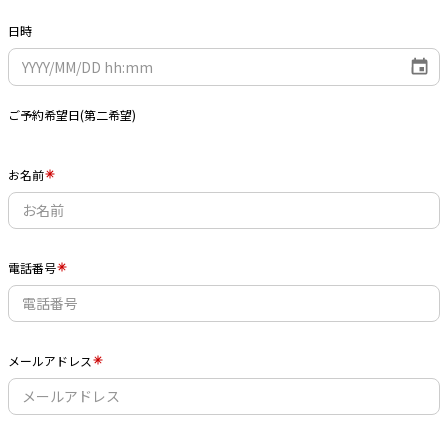
日時
ご予約希望日(第二希望)
お名前
電話番号
メールアドレス