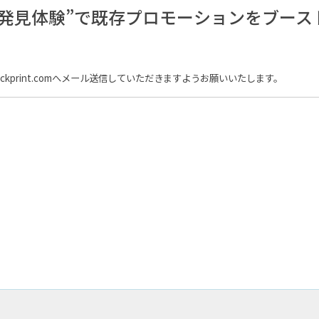
発見体験”で既存プロモーションをブース
ckprint.comへメール送信していただきますようお願いいたします。