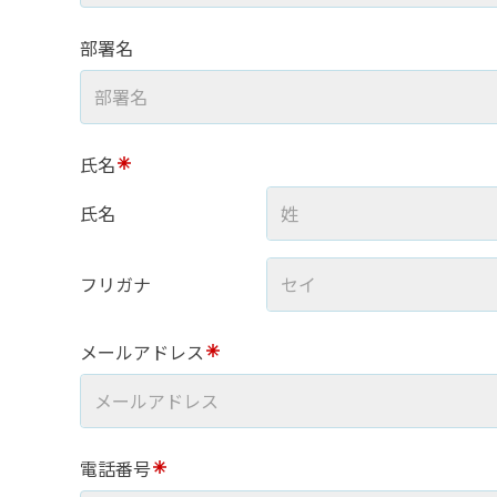
部署名
氏名
氏名
フリガナ
メールアドレス
電話番号