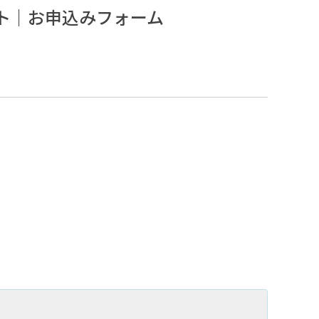
ト｜お申込みフォーム